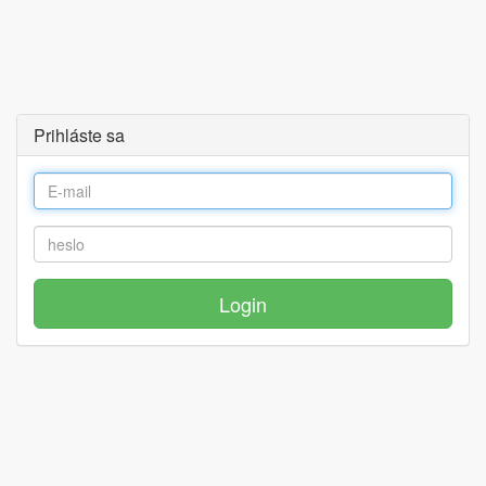
Prihláste sa